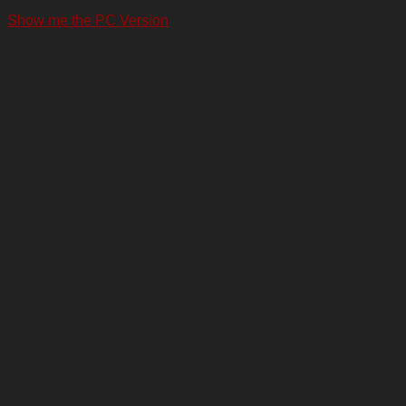
Show me the PC Version