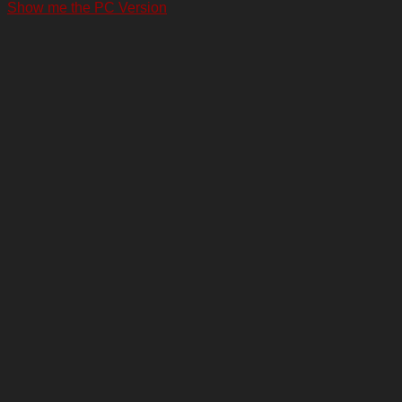
Show me the PC Version