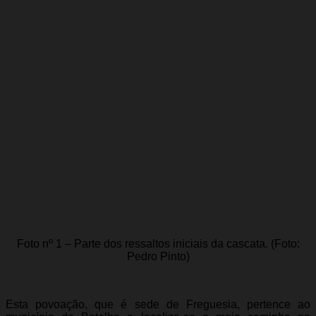
Foto nº 1 – Parte dos ressaltos iniciais da cascata. (Foto:
Pedro Pinto)
Esta povoação, que é sede de Freguesia, pertence ao