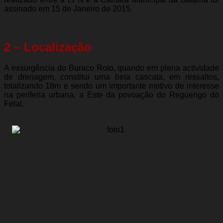
assinado em 15 de Janeiro de 2015.
2 – Localização
A exsurgência do Buraco Roto, quando em plena actividade
de drenagem, constitui uma bela cascata, em ressaltos,
totalizando 18m e sendo um importante motivo de interesse
na periferia urbana, a Este da povoação do Reguengo do
Fetal.